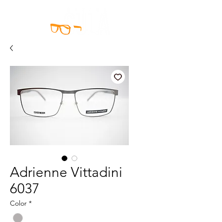
Adrienne Vittadini
6037
Color
*