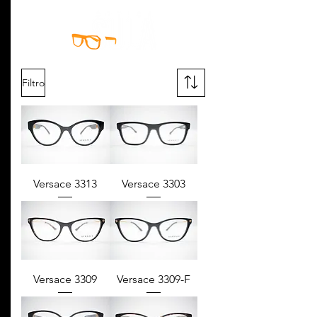
Filtro
Versace 3313
Versace 3303
Versace 3309
Versace 3309-F