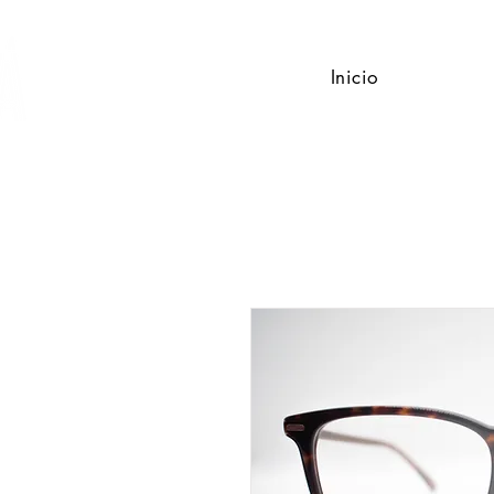
Inicio