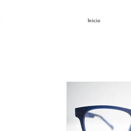
Inicio