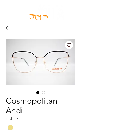
Cosmopolitan
Andi
Color
*