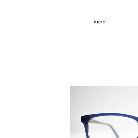
Inicio